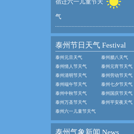
宿迁六一儿童节天
气
泰州节日天气
Festival
泰州元旦天气
泰州腊八天气
泰州情人节天气
泰州元宵节天气
泰州清明节天气
泰州劳动节天气
泰州端午节天气
泰州七夕节天气
泰州中秋节天气
泰州国庆节天气
泰州万圣节天气
泰州平安夜天气
泰州六一儿童节天气
泰州气象新闻 News