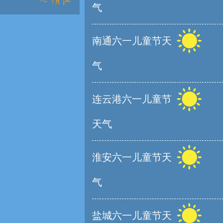
气
南通六一儿童节天
气
连云港六一儿童节
天气
淮安六一儿童节天
气
盐城六一儿童节天