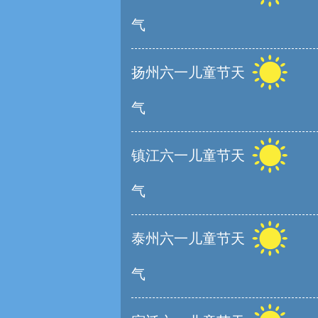
气
扬州六一儿童节天
气
镇江六一儿童节天
气
泰州六一儿童节天
气