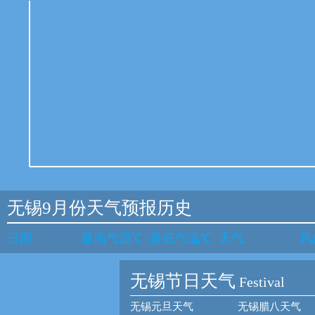
无锡9月份天气预报历史
日期
最高气温℃
最低气温℃
天气
风
无锡节日天气
Festival
无锡元旦天气
无锡腊八天气