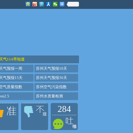
天气114早知道
天气预报一周
苏州天气预报10天
天气预报15天
苏州天气预报30天
空气质量指数
苏州空气污染指数
m2.5
苏州水质量检测
284