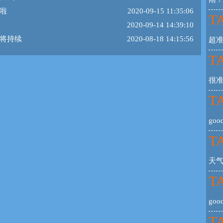
啦
2020-09-15 11:35:06
TA
2020-09-14 14:39:10
将持续
2020-08-18 14:15:56
超
TA
很
TA
goo
TA
天
TA
goo
TA