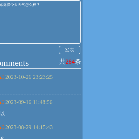
发表
omments
共
284
条
:
2023-10-26 23:23:25
:
2023-09-16 11:48:56
可以
:
2023-08-29 14:15:43
️多