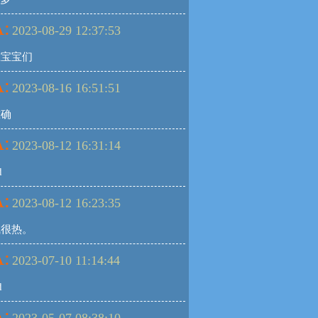
:
2023-08-29 12:37:53
准宝宝们
:
2023-08-16 16:51:51
准确
:
2023-08-12 16:31:14
d
:
2023-08-12 16:23:35
气很热。
:
2023-07-10 11:14:44
d
: