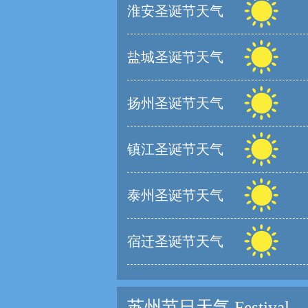
淮安圣诞节天气
盐城圣诞节天气
扬州圣诞节天气
镇江圣诞节天气
泰州圣诞节天气
宿迁圣诞节天气
苏州节日天气
Festival