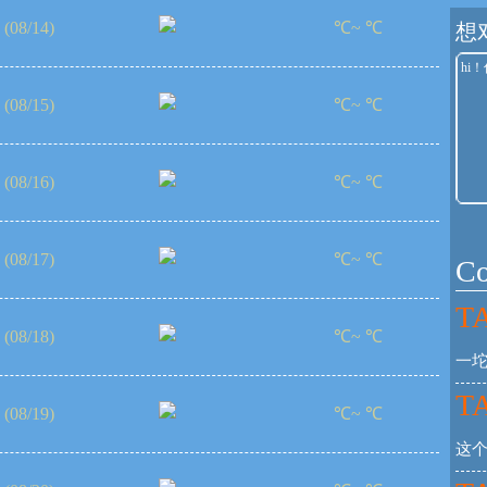
(08/14)
℃~ ℃
想
(08/15)
℃~ ℃
(08/16)
℃~ ℃
(08/17)
℃~ ℃
C
TA
(08/18)
℃~ ℃
一坨
TA
(08/19)
℃~ ℃
这