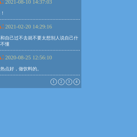
:
2021-08-10 14:37:03
快！
:
2021-02-20 14:29:16
能和自己过不去就不要太想别人说自己什
都不懂
:
2020-08-25 12:56:10
气热点好，做饮料的。
1
2
3
4