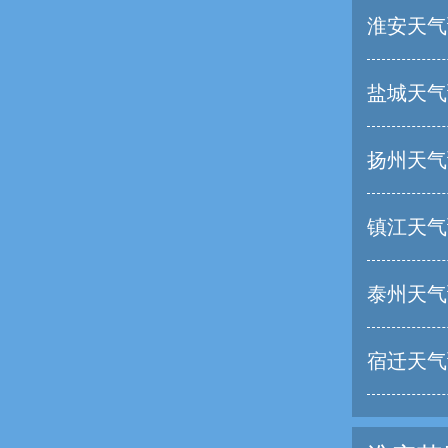
淮安天气
盐城天气
扬州天气
镇江天气
泰州天气
宿迁天气