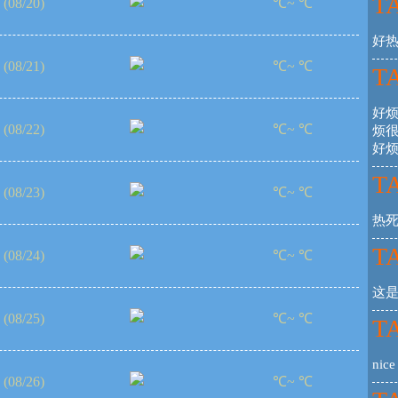
TA
(08/20)
℃~ ℃
好
(08/21)
℃~ ℃
TA
好
(08/22)
℃~ ℃
烦
好
TA
(08/23)
℃~ ℃
热
TA
(08/24)
℃~ ℃
这
(08/25)
℃~ ℃
TA
nice
(08/26)
℃~ ℃