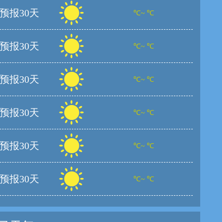
预报30天
℃~ ℃
预报30天
℃~ ℃
预报30天
℃~ ℃
预报30天
℃~ ℃
预报30天
℃~ ℃
预报30天
℃~ ℃