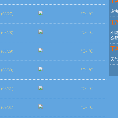
TA
凉
(08/27)
℃~ ℃
TA
(08/28)
℃~ ℃
不
么
TA
(08/29)
℃~ ℃
天
(08/30)
℃~ ℃
(08/31)
℃~ ℃
(09/01)
℃~ ℃