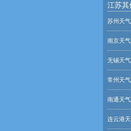
江苏其
苏州天气
南京天气
无锡天气
常州天气
南通天气
连云港天