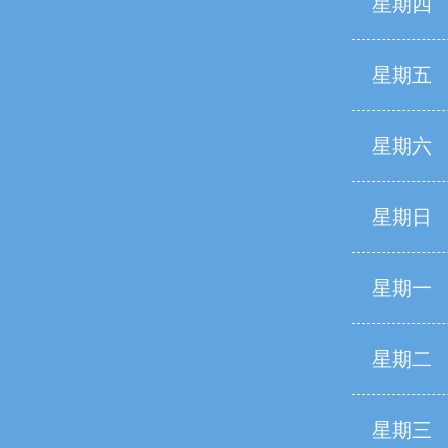
星期四
星期五
星期六
星期日
星期一
星期二
星期三