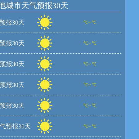
他城市天气预报30天
预报30天
℃~ ℃
预报30天
℃~ ℃
预报30天
℃~ ℃
预报30天
℃~ ℃
预报30天
℃~ ℃
气预报30天
℃~ ℃