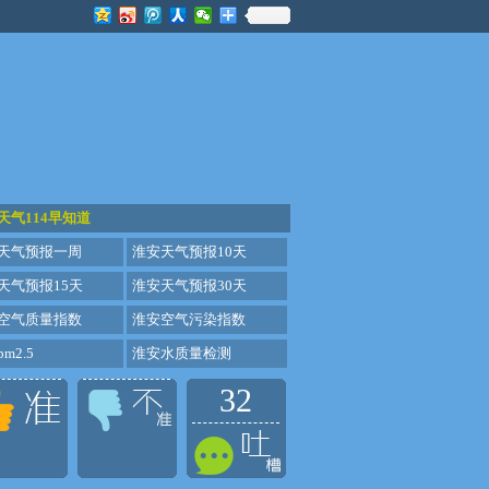
天气114早知道
天气预报一周
淮安天气预报10天
天气预报15天
淮安天气预报30天
空气质量指数
淮安空气污染指数
m2.5
淮安水质量检测
32