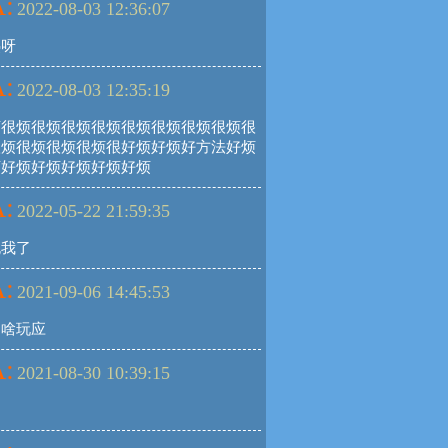
:
2022-08-03 12:36:07
热呀
:
2022-08-03 12:35:19
烦很烦很烦很烦很烦很烦很烦很烦很烦很
很烦很烦很烦很烦很好烦好烦好方法好烦
烦好烦好烦好烦好烦好烦
:
2022-05-22 21:59:35
死我了
:
2021-09-06 14:45:53
是啥玩应
:
2021-08-30 10:39:15