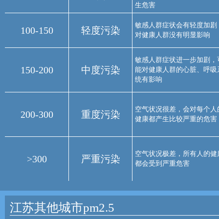
生危害
敏感人群症状会有轻度加剧
100-150
轻度污染
对健康人群没有明显影响
敏感人群症状进一步加剧，
150-200
中度污染
能对健康人群的心脏、呼吸
统有影响
空气状况很差，会对每个人
200-300
重度污染
健康都产生比较严重的危害
空气状况极差，所有人的健
>300
严重污染
都会受到严重危害
江苏其他城市pm2.5