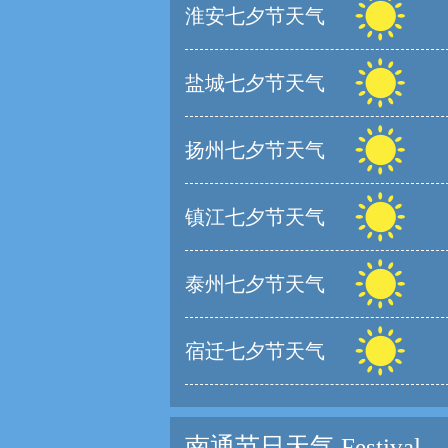
淮安七夕节天气
盐城七夕节天气
扬州七夕节天气
镇江七夕节天气
泰州七夕节天气
宿迁七夕节天气
南通节日天气
Festival